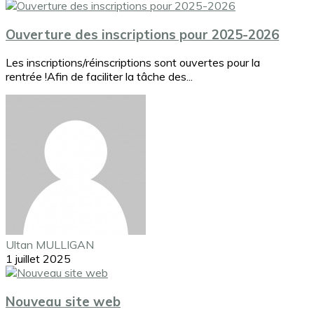
Ouverture des inscriptions pour 2025-2026
Les inscriptions/réinscriptions sont ouvertes pour la
rentrée !Afin de faciliter la tâche des...
Ultan MULLIGAN
1 juillet 2025
Nouveau site web