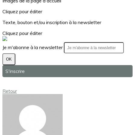
Images de la page d'accueil
Cliquez pour éditer
Texte, bouton et/ou inscription à la newsletter
Cliquez pour éditer
Je m'abonne à la newsletter
OK
S'inscrire
Retour