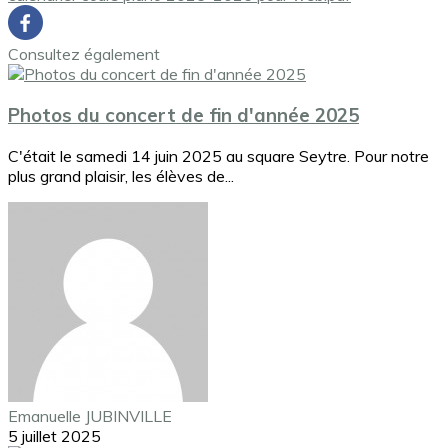
Consultez également
Photos du concert de fin d'année 2025
C'était le samedi 14 juin 2025 au square Seytre. Pour notre
plus grand plaisir, les élèves de...
Emanuelle JUBINVILLE
5 juillet 2025