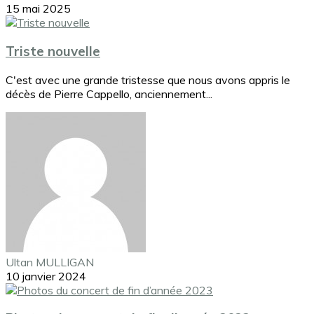
15 mai 2025
Triste nouvelle
C'est avec une grande tristesse que nous avons appris le
décès de Pierre Cappello, anciennement...
Ultan MULLIGAN
10 janvier 2024