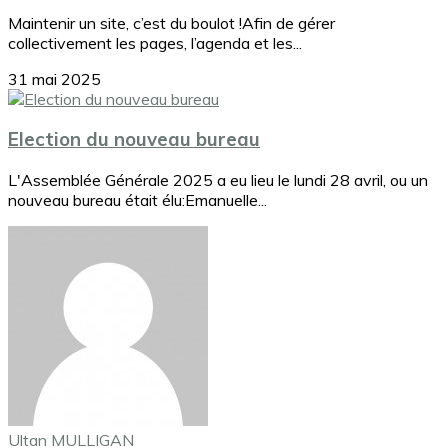
Maintenir un site, c’est du boulot !Afin de gérer
collectivement les pages, l’agenda et les...
31 mai 2025
Election du nouveau bureau
L'Assemblée Générale 2025 a eu lieu le lundi 28 avril, ou un
nouveau bureau était élu:Emanuelle...
Ultan MULLIGAN