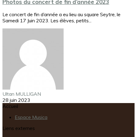
Photos du concert de fin d’année 2023
Le concert de fin d’année a eu lieu au square Seytre, le
Samedi 17 Juin 2023. Les élèves, petits...
Ultan MULLIGAN
28 juin 2023
Accueil
Espace Musica
Liens externes