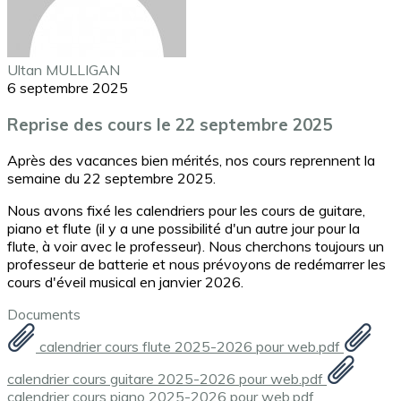
Ultan MULLIGAN
6 septembre 2025
Reprise des cours le 22 septembre 2025
Après des vacances bien mérités, nos cours reprennent la
semaine du 22 septembre 2025.
Nous avons fixé les calendriers pour les cours de guitare,
piano et flute (il y a une possibilité d'un autre jour pour la
flute, à voir avec le professeur). Nous cherchons toujours un
professeur de batterie et nous prévoyons de redémarrer les
cours d'éveil musical en janvier 2026.
Documents
calendrier cours flute 2025-2026 pour web.pdf
calendrier cours guitare 2025-2026 pour web.pdf
calendrier cours piano 2025-2026 pour web.pdf